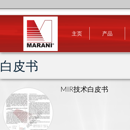
主页
产品
白皮书
MIR技术白皮书