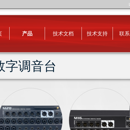
页
产品
技术文档
技术支持
联系
数字调音台